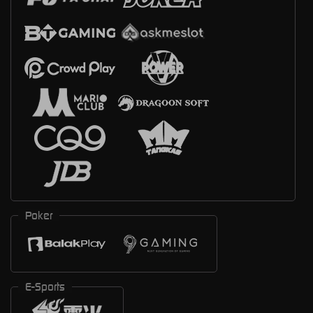
Poker
E-Sports