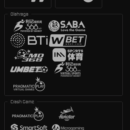
Olahraga
Crash Game