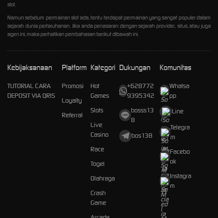
slot.
Namun sebelum permainan slot ada, tentu terdapat permainan yang sangat populer dalam
sejarah dunia pertaruhanan. Jika anda penasaran dengan sejarah provider, situs, atau juga
agen ini, maka perhatikan pembahasan berikut dibawah ini.
Kebijaksanaan
Platform
Kategori
Dukungan
Komunitas
TUTORIAL CARA
Promosi
Hot
+628772
Whatsa
DEPOSIT VIA QRIS
Games
9395342
pp
Loyalty
Slots
bosss13
Line
Referral
8
Live
Telegra
Casino
bos138
m
Race
Facebo
ok
Togel
Instagra
Olahraga
m
Crash
Game
Arcade