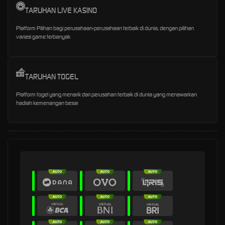
TARUHAN LIVE KASINO
Platform Pilihan bagi perusahaan-perusahaan terbaik di dunia, dengan pilihan
variasi game terbanyak
TARUHAN TOGEL
Platform togel yang menarik dari perusahan terbaik di dunia yang menawarkan
hadiah kemenangan besar