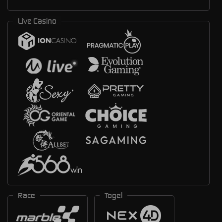
Live Casino
Race
Togel