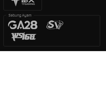
Sabung Ayam