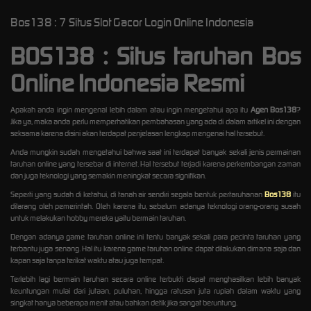
Bos138 : 7 Situs Slot Gacor Login Online Indonesia
BOS138 : Situs taruhan Bos
Online Indonesia Resmi
Apakah anda ingin mengenal lebih dalam atau ingin mengetahui apa itu
Agen Bos138
?
Jika ya, maka anda perlu memperhatikan pembahasan yang ada di dalam artikel ini dengan
seksama karena disini akan terdapat penjelasan lengkap mengenai hal tersebut.
Anda mungkin sudah mengetahui bahwa saat ini terdapat banyak sekali jenis permainan
taruhan online yang tersebar di internet. Hal tersebut terjadi karena perkembangan zaman
dan juga teknologi yang semakin meningkat secara signifikan.
Seperti yang sudah di ketahui, di tanah air sendiri segala bentuk pertaruhanan
Bos138
itu
dilarang oleh pemerintah. Oleh karena itu, sebelum adanya teknologi orang-orang susah
untuk melakukan hobby mereka yaitu bermain taruhan.
Dengan adanya game taruhan online ini tentu banyak sekali para pecinta taruhan yang
terbantu juga senang. Hal itu karena game taruhan online dapat dilakukan dimana saja dan
kapan saja tanpa terikat waktu atau juga tempat.
Terlebih lagi bermain taruhan secara online terbukti dapat menghasilkan lebih banyak
keuntungan mulai dari jutaan, puluhan, hingga ratusan juta rupiah dalam waktu yang
singkat hanya beberapa menit atau bahkan detik jika sangat beruntung.